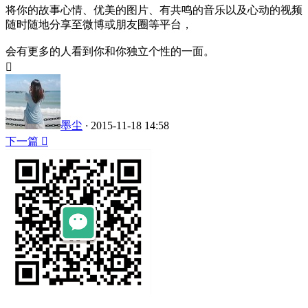
将你的故事心情、优美的图片、有共鸣的音乐以及心动的视频
随时随地分享至微博或朋友圈等平台，
会有更多的人看到你和你独立个性的一面。

墨尘
·
2015-11-18
14:58
下一篇 