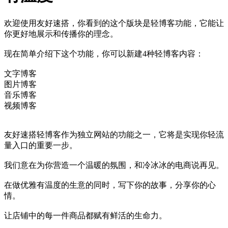
欢迎使用友好速搭，你看到的这个版块是轻博客功能，它能让
你更好地展示和传播你的理念。
现在简单介绍下这个功能，你可以新建4种轻博客内容：
文字博客
图片博客
音乐博客
视频博客
友好速搭轻博客作为独立网站的功能之一，它将是实现你轻流
量入口的重要一步。
我们意在为你营造一个温暖的氛围，和冷冰冰的电商说再见。
在做优雅有温度的生意的同时，写下你的故事，分享你的心
情。
让店铺中的每一件商品都赋有鲜活的生命力。