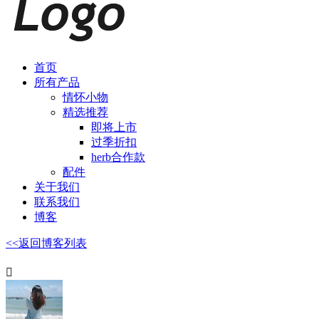
首页
所有产品
情怀小物
精选推荐
即将上市
过季折扣
herb合作款
配件
关于我们
联系我们
博客
<<
返回博客列表
