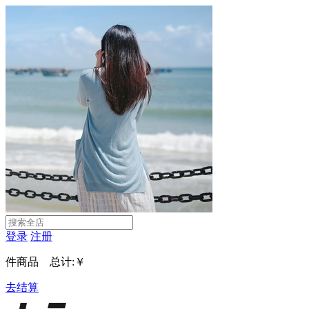
登录
注册
件商品 总计:
￥
去结算