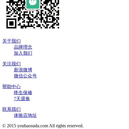
关于我们
品牌理念
加入我们
关注我们
新浪微博
微信公众号
帮助中心
终生保修
7天退换
联系我们
体验店地址
© 2015 youhaosuda.com All rights reserved.