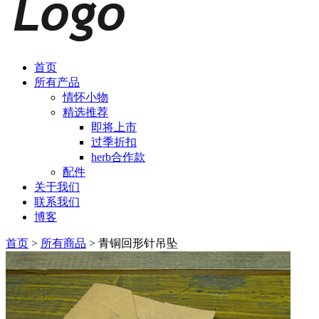
首页
所有产品
情怀小物
精选推荐
即将上市
过季折扣
herb合作款
配件
关于我们
联系我们
博客
首页
>
所有商品
>
青铜回形针吊坠