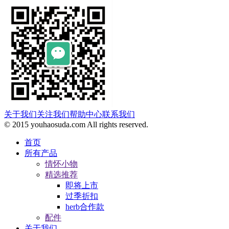
关于我们
关注我们
帮助中心
联系我们
© 2015 youhaosuda.com All rights reserved.
首页
所有产品
情怀小物
精选推荐
即将上市
过季折扣
herb合作款
配件
关于我们